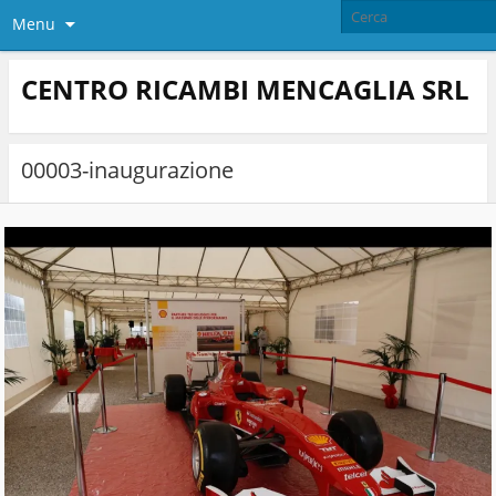
Menu
CENTRO RICAMBI MENCAGLIA SRL​
00003-inaugurazione