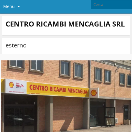
Menu
CENTRO RICAMBI MENCAGLIA SRL​
esterno