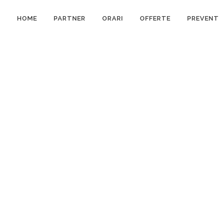
HOME
PARTNER
ORARI
OFFERTE
PREVENT