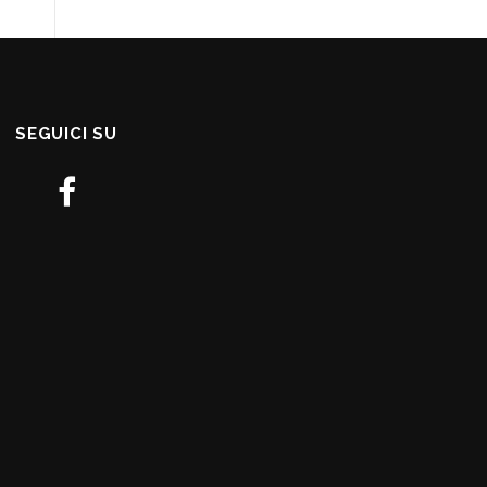
SEGUICI SU