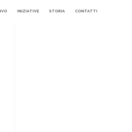
IVO
INIZIATIVE
STORIA
CONTATTI